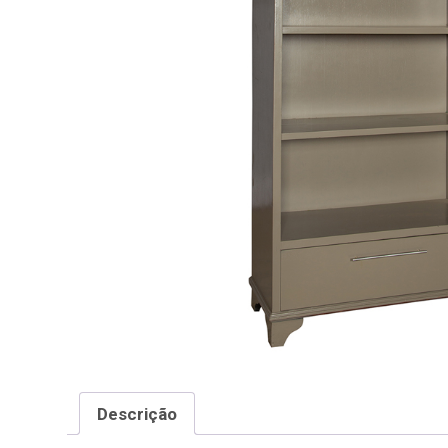
Descrição