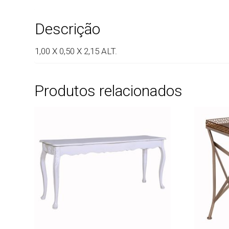
Descrição
1,00 X 0,50 X 2,15 ALT.
Produtos relacionados