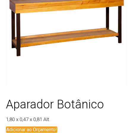
Aparador Botânico
1,80 x 0,47 x 0,81 Alt.
Adicionar ao Orçamento!