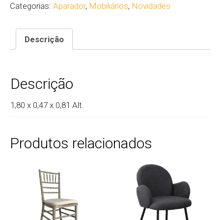
Categorias:
Aparador
,
Mobiliários
,
Novidades
Descrição
Descrição
1,80 x 0,47 x 0,81 Alt.
Produtos relacionados