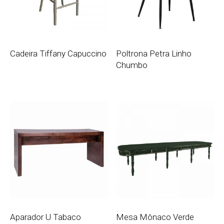
Cadeira Tiffany Capuccino
Poltrona Petra Linho
Chumbo
Aparador U Tabaco
Mesa Mônaco Verde