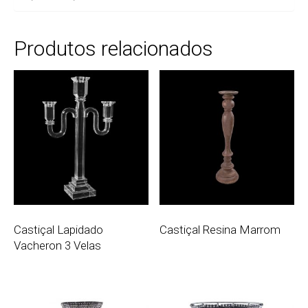
Produtos relacionados
Castiçal Lapidado
Castiçal Resina Marrom
Vacheron 3 Velas