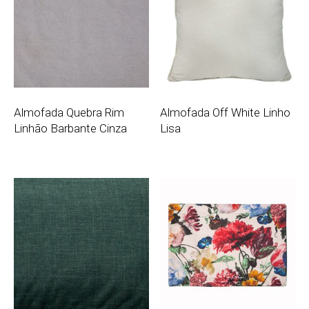
Almofada Quebra Rim
Almofada Off White Linho
Linhão Barbante Cinza
Lisa