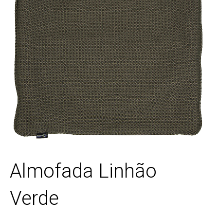
Almofada Linhão
Verde