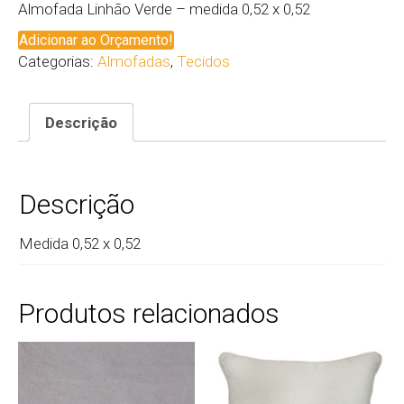
Almofada Linhão Verde – medida 0,52 x 0,52
Adicionar ao Orçamento!
Categorias:
Almofadas
,
Tecidos
Descrição
Descrição
Medida 0,52 x 0,52
Produtos relacionados