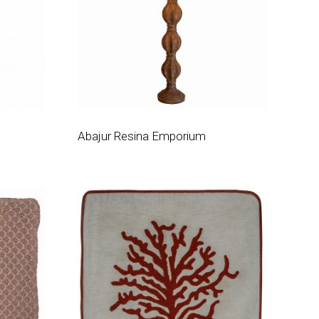
Abajur Resina Emporium