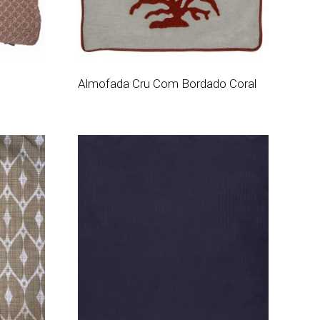
Almofada Cru Com Bordado Coral