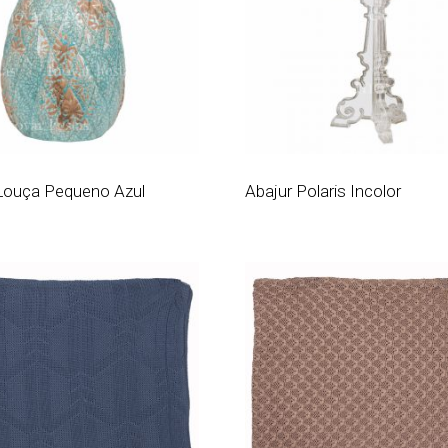
Louça Pequeno Azul
Abajur Polaris Incolor