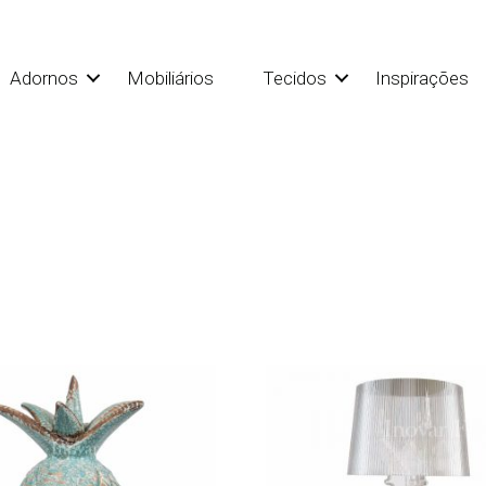
Adornos
Mobiliários
Tecidos
Inspirações