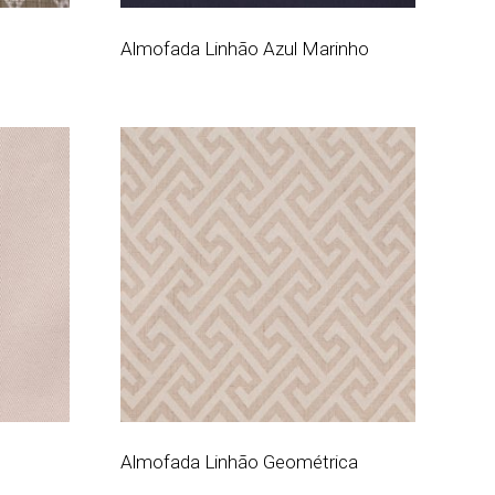
Almofada Linhão Azul Marinho
Almofada Linhão Geométrica