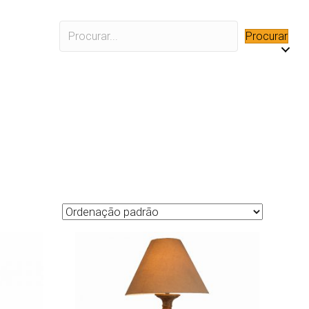
Procurar