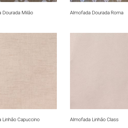
 Dourada Milão
Almofada Dourada Roma
 Linhão Capuccino
Almofada Linhão Class