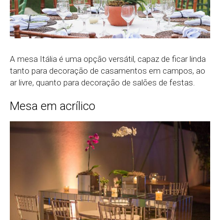
A mesa Itália é uma opção versátil, capaz de ficar linda
tanto para decoração de casamentos em campos, ao
ar livre, quanto para decoração de salões de festas.
Mesa em acrílico