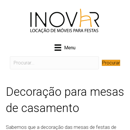
Menu
Procurar
Decoração para mesas
de casamento
Sabemos que a decoração das mesas de festas de