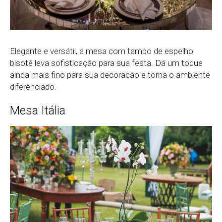
Elegante e versátil, a mesa com tampo de espelho
bisotê leva sofisticação para sua festa. Dá um toque
ainda mais fino para sua decoração e torna o ambiente
diferenciado.
Mesa Itália