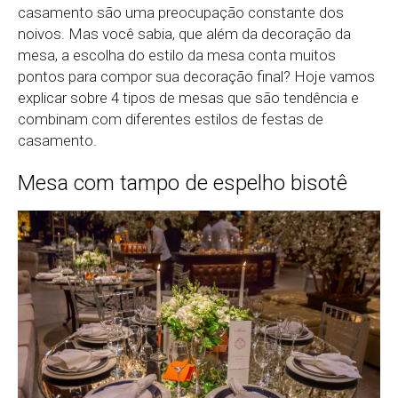
casamento são uma preocupação constante dos
noivos. Mas você sabia, que além da decoração da
mesa, a escolha do estilo da mesa conta muitos
pontos para compor sua decoração final? Hoje vamos
explicar sobre 4 tipos de mesas que são tendência e
combinam com diferentes estilos de festas de
casamento.
Mesa com tampo de espelho bisotê