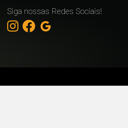
Siga nossas Redes Sociais!